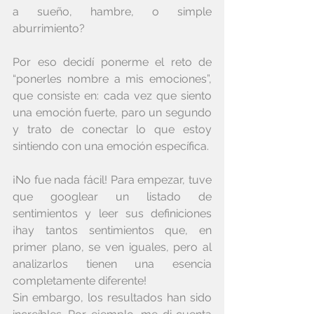
a sueño, hambre, o simple 
aburrimiento?
Por eso decidí ponerme el reto de 
“ponerles nombre a mis emociones”, 
que consiste en: cada vez que siento 
una emoción fuerte, paro un segundo 
y trato de conectar lo que estoy 
sintiendo con una emoción específica. 
¡No fue nada fácil! Para empezar, tuve 
que googlear un listado de 
sentimientos y leer sus definiciones 
¡hay tantos sentimientos que, en 
primer plano, se ven iguales, pero al 
analizarlos tienen una esencia 
completamente diferente!
Sin embargo, los resultados han sido 