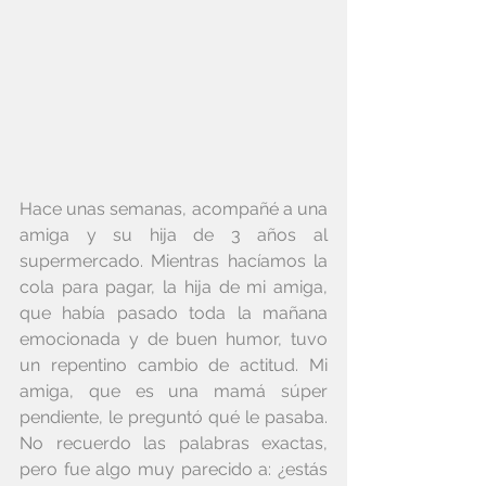
Hace unas semanas, acompañé a una 
amiga y su hija de 3 años al 
supermercado. Mientras hacíamos la 
cola para pagar, la hija de mi amiga, 
que había pasado toda la mañana 
emocionada y de buen humor, tuvo 
un repentino cambio de actitud. Mi 
amiga, que es una mamá súper 
pendiente, le preguntó qué le pasaba. 
No recuerdo las palabras exactas, 
pero fue algo muy parecido a: ¿estás 