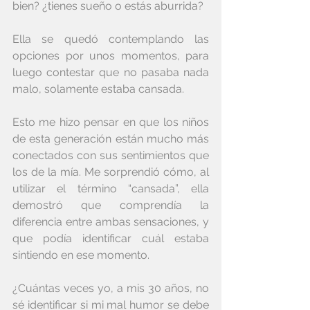
bien? ¿tienes sueño o estás aburrida?
Ella se quedó contemplando las 
opciones por unos momentos, para 
luego contestar que no pasaba nada 
malo, solamente estaba cansada. 
Esto me hizo pensar en que los niños 
de esta generación están mucho más 
conectados con sus sentimientos que 
los de la mía. Me sorprendió cómo, al 
utilizar el término “cansada”, ella 
demostró que comprendía la 
diferencia entre ambas sensaciones, y 
que podía identificar cuál estaba 
sintiendo en ese momento.
¿Cuántas veces yo, a mis 30 años, no 
sé identificar si mi mal humor se debe 