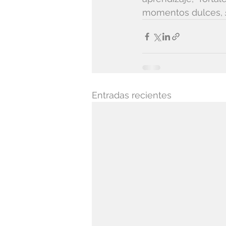
momentos dulces, 
Entradas recientes