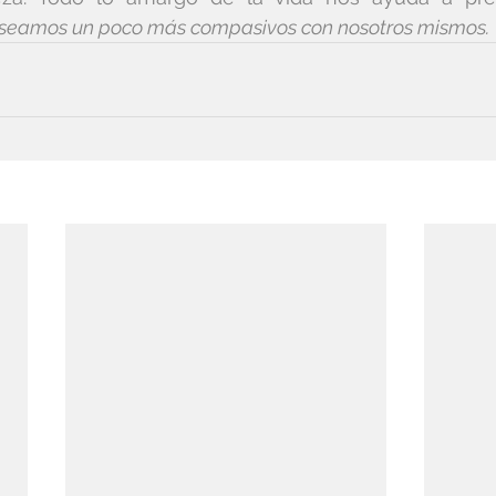
seamos un poco más compasivos con nosotros mismos.