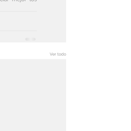
Ver todo